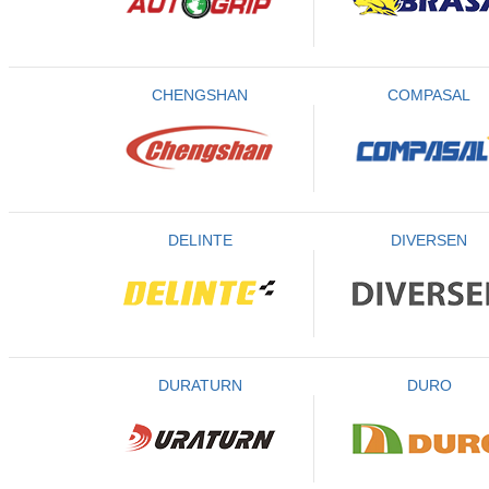
CHENGSHAN
COMPASAL
DELINTE
DIVERSEN
DURATURN
DURO