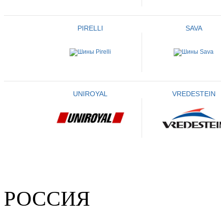
PIRELLI
SAVA
UNIROYAL
VREDESTEIN
РОССИЯ