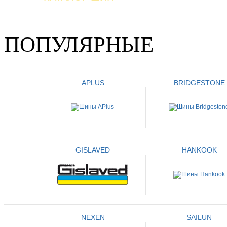
ПОПУЛЯРНЫЕ
APLUS
BRIDGESTONE
GISLAVED
HANKOOK
NEXEN
SAILUN