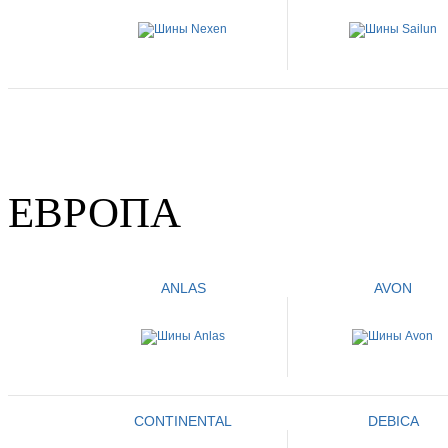
ЕВРОПА
ANLAS
AVON
CONTINENTAL
DEBICA