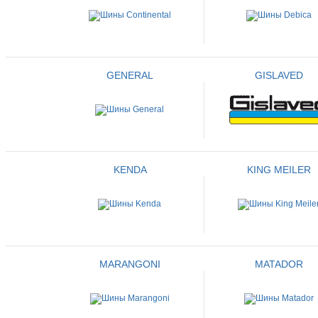
GENERAL
GISLAVED
KENDA
KING MEILER
MARANGONI
MATADOR