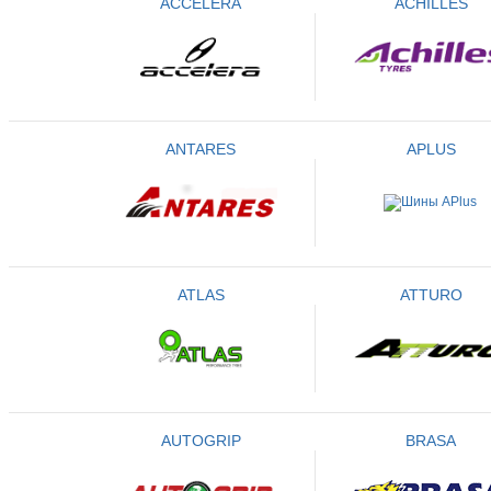
ACCELERA
ACHILLES
ANTARES
APLUS
ATLAS
ATTURO
AUTOGRIP
BRASA