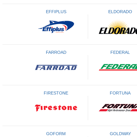
EFFIPLUS
ELDORADO
FARROAD
FEDERAL
FIRESTONE
FORTUNA
GOFORM
GOLDWAY