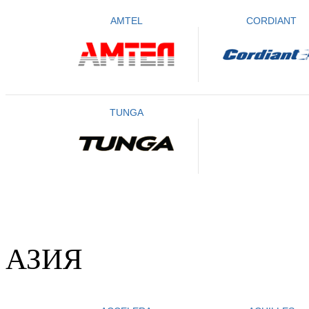
AMTEL
CORDIANT
TUNGA
АЗИЯ