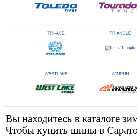
TRI-ACE
TRIANGLE
WESTLAKE
WINRUN
Вы находитесь в каталоге зи
Чтобы купить шины в Сарато