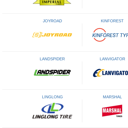
JOYROAD
KINFOREST
LANDSPIDER
LANVIGATOR
LINGLONG
MARSHAL