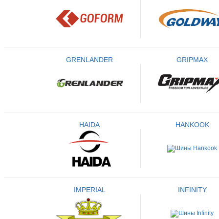
GRENLANDER
GRIPMAX
HAIDA
HANKOOK
IMPERIAL
INFINITY