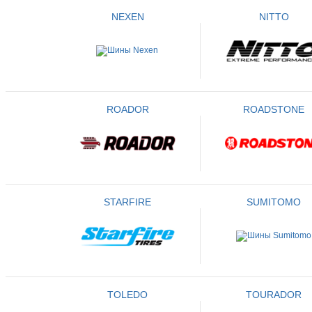
NEXEN
NITTO
ROADOR
ROADSTONE
STARFIRE
SUMITOMO
TOLEDO
TOURADOR