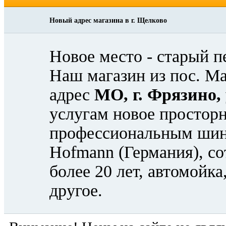
Новый адрес магазина в г. Щелково
Новое место - старый п
Наш магазин из пос. М
адрес
МО, г. Фрязино, 
услугам новое простор
профессиональным ши
Hofmann (Германия), с
более 20 лет, автомойка
другое.