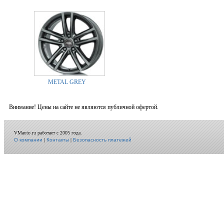
METAL GREY
Внимание! Цены на сайте не являются публичной офертой.
VMauto.ru работает с 2005 года.
О компании
|
Контакты
|
Безопасность платежей