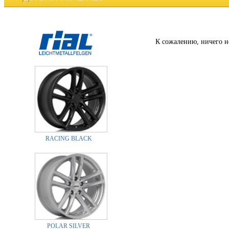
К сожалению, ничего н
RACING BLACK
POLAR SILVER