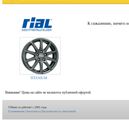
К сожалению, ничего н
TITANIUM
Внимание! Цены на сайте не являются публичной офертой.
VMauto.ru работает с 2005 года.
О компании
|
Контакты
|
Безопасность платежей