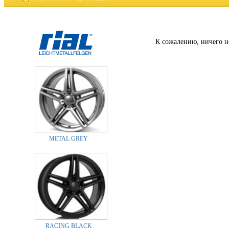
К сожалению, ничего н
METAL GREY
RACING BLACK