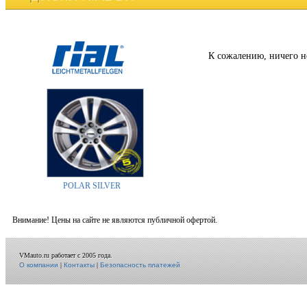
К сожалению, ничего н
POLAR SILVER
Внимание! Цены на сайте не являются публичной офертой.
VMauto.ru работает с 2005 года.
О компании
|
Контакты
|
Безопасность платежей