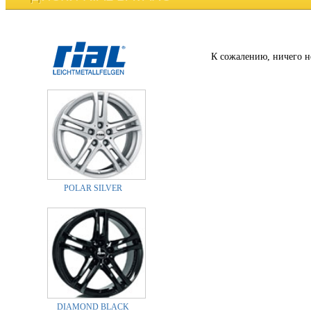
К сожалению, ничего н
POLAR SILVER
DIAMOND BLACK