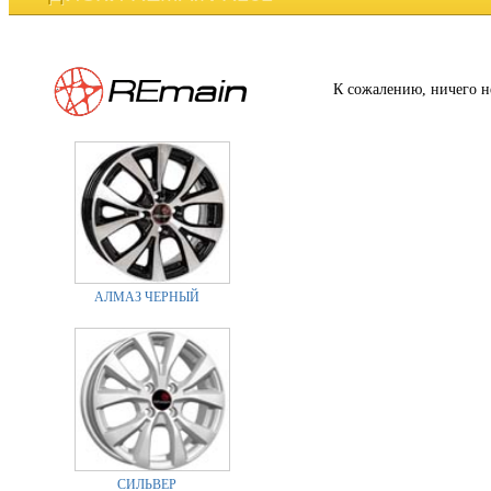
К сожалению, ничего н
АЛМАЗ ЧЕРНЫЙ
СИЛЬВЕР