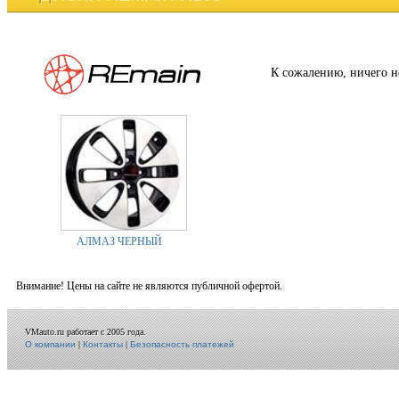
К сожалению, ничего н
АЛМАЗ ЧЕРНЫЙ
Внимание! Цены на сайте не являются публичной офертой.
VMauto.ru работает с 2005 года.
О компании
|
Контакты
|
Безопасность платежей