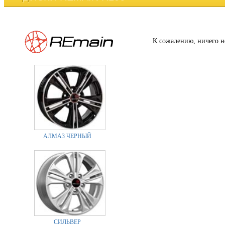
К сожалению, ничего н
АЛМАЗ ЧЕРНЫЙ
СИЛЬВЕР